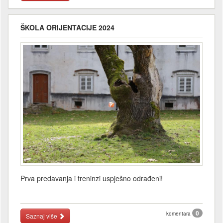
ŠKOLA ORIJENTACIJE 2024
Prva predavanja i treninzi uspješno odrađeni!
0
komentara
Saznaj više