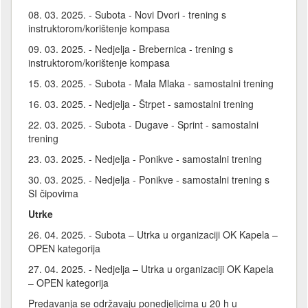
08. 03. 2025. - Subota - Novi Dvori - trening s
instruktorom/korištenje kompasa
09. 03. 2025. - Nedjelja - Brebernica - trening s
instruktorom/korištenje kompasa
15. 03. 2025. - Subota - Mala Mlaka - samostalni trening
16. 03. 2025. - Nedjelja - Štrpet - samostalni trening
22. 03. 2025. - Subota - Dugave - Sprint - samostalni
trening
23. 03. 2025. - Nedjelja - Ponikve - samostalni trening
30. 03. 2025. - Nedjelja - Ponikve - samostalni trening s
SI čipovima
Utrke
26. 04. 2025. - Subota – Utrka u organizaciji OK Kapela –
OPEN kategorija
27. 04. 2025. - Nedjelja – Utrka u organizaciji OK Kapela
– OPEN kategorija
Predavanja se održavaju ponedjeljcima u 20 h u