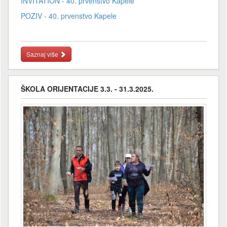
INVITATION - 40. prvenstvo Kapele
POZIV - 40. prvenstvo Kapele
Saznaj više
ŠKOLA ORIJENTACIJE 3.3. - 31.3.2025.