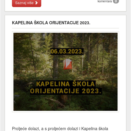
0
komentara
Saznaj više
KAPELINA ŠKOLA ORIJENTACIJE 2023.
Proljeće dolazi, a s proljećem dolazi i Kapelina škola