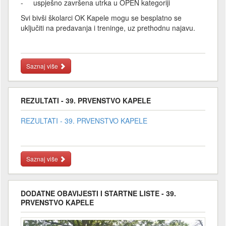
- uspješno završena utrka u OPEN kategoriji
Svi bivši školarci OK Kapele mogu se besplatno se
uključiti na predavanja i treninge, uz prethodnu najavu.
Saznaj više
REZULTATI - 39. PRVENSTVO KAPELE
REZULTATI - 39. PRVENSTVO KAPELE
Saznaj više
DODATNE OBAVIJESTI I STARTNE LISTE - 39.
PRVENSTVO KAPELE