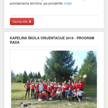
promjenama termina, pa provjerite
ovdje
Saznaj više
KAPELINA ŠKOLA ORIJENTACIJE 2018 - PROGRAM
RADA