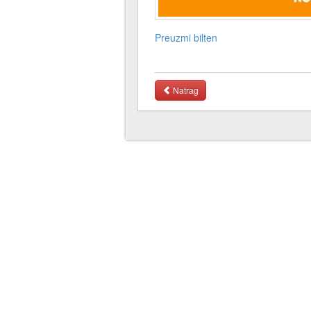
Preuzmi bilten
Natrag