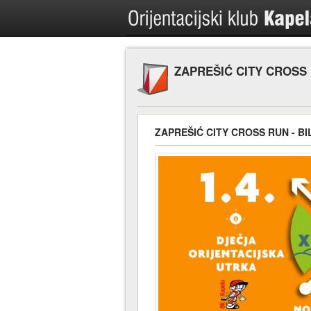
ZAPREŠIĆ CITY CROSS 
ZAPREŠIĆ CITY CROSS RUN - BI