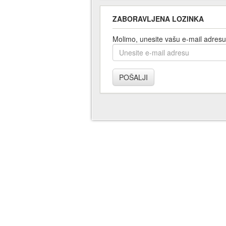
ZABORAVLJENA LOZINKA
Molimo, unesite vašu e-mail adresu