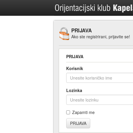
PRIJAVA
Ako ste registrirani, prijavite se!
PRIJAVA
Korisnik
Lozinka
Zapamti me