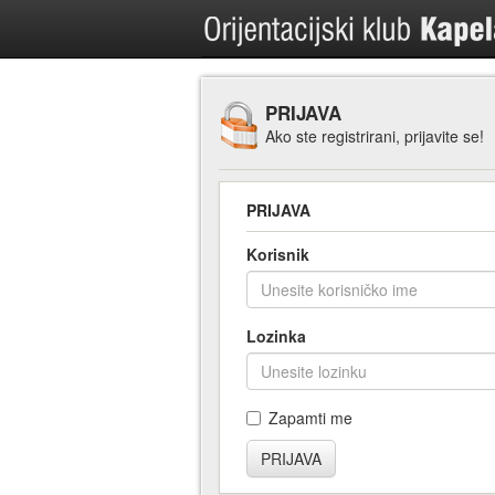
PRIJAVA
Ako ste registrirani, prijavite se!
PRIJAVA
Korisnik
Lozinka
Zapamti me