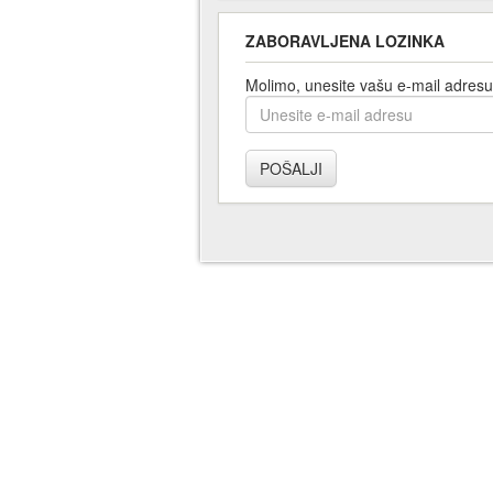
ZABORAVLJENA LOZINKA
Molimo, unesite vašu e-mail adresu