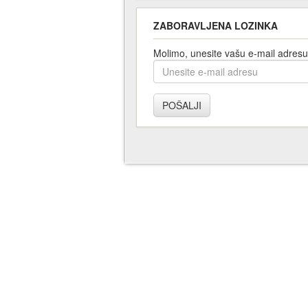
ZABORAVLJENA LOZINKA
Molimo, unesite vašu e-mail adresu