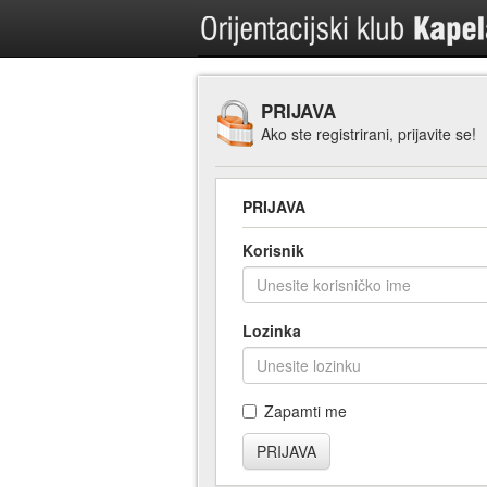
PRIJAVA
Ako ste registrirani, prijavite se!
PRIJAVA
Korisnik
Lozinka
Zapamti me