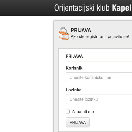
PRIJAVA
Ako ste registrirani, prijavite se!
PRIJAVA
Korisnik
Lozinka
Zapamti me