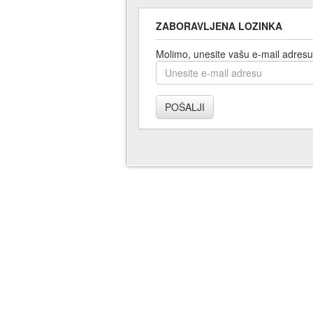
ZABORAVLJENA LOZINKA
Molimo, unesite vašu e-mail adresu